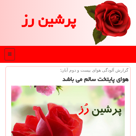
پرشین رز
منو
گزارش آلودگی هوای بیست و دوم آبان؛
هوای پایتخت سالم می باشد