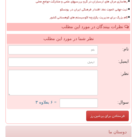
رهاسازی مرال های ارسباران در گرو بررسیهای علمی و مشارکت جوامع محلی
ثبت جهانی الموت نماد اقتدار فرهنگی ایران در یونسکو
گام بزرگ برای مدیریت یکپارچه اکوسیستم های کوهستانی کشور
نظرات بینندگان در مورد این مطلب
نظر شما در مورد این مطلب
نام:
ایمیل:
نظر:
سوال:
= ۶ بعلاوه ۳
دوستان ما