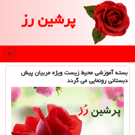
پرشین رز
منو
بسته آموزشی محیط زیست ویژه مربیان پیش
دبستانی رونمایی می گردد