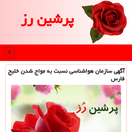
پرشین رز
منو
آگهی سازمان هواشناسی نسبت به مواج شدن خلیج
فارس