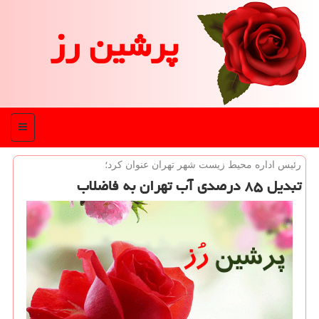
پرشین رز
منو
رئیس اداره محیط زیست شهر تهران عنوان كرد؛
تبدیل ۸۵ درصدی آب تهران به فاضلاب