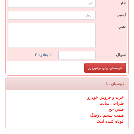
نام:
ایمیل:
نظر:
سوال:
= ۲ بعلاوه ۳
دوستان ما
خرید و فروش خودرو
طراحی سایت
فیش حج
قیمت بیسیم باوفنگ
کوتاه کننده لینک