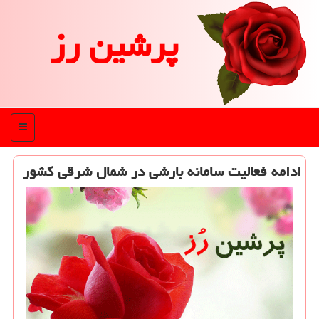
پرشین رز
منو
ادامه فعالیت سامانه بارشی در شمال شرقی كشور