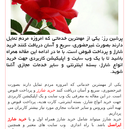
پرشین رز: یكی از مهمترین خدماتی كه امروزه مردم تمایل
دارند بصورت غیرحضوری، سریع و آسان دریافت كنند خرید
شارژ و پرداخت قبوض است. با ما در ادامه این مقاله همراه
باشید تا با یك وب سایت و اپلیكیشن كاربردی جهت خرید
انواع شارژ، بسته اینترنتی و سایر خدمات مجازی آشنا
شوید.
یکی از مهمترین خدماتی که امروزه مردم تمایل دارند بصورت
غیرحضوری، سریع و آسان دریافت کنند
خرید شارژ
و پرداخت قبوض
است. در این مقاله به معرفی یک وب سایت و یک اپلیکیشن کاربردی
جهت خرید انواع شارژ، بسته اینترنتی، کارت هدیه، پرداخت قبوض و
تهیه آنتی ویروس و سایر خدمات مجازی مورد نیاز بیشتر کاربران می
پردازیم.
خرید شارژ میتواند شامل خرید شارژ همراه اول و یا
خرید شارژ
ایرانسل
باشد. با راه اندازی وب سایت های معتبر و همچنین