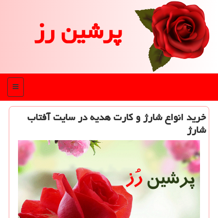
پرشین رز
منو
خرید انواع شارژ و كارت هدیه در سایت آفتاب
شارژ