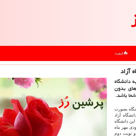
کیفیت
 آزاد
ه دانشگاه
های بدون
شما باشد.
شگاه بصورت
نشگاه آزاد
این دانشگاه
ودی مهر ماه
و نوبت دوم