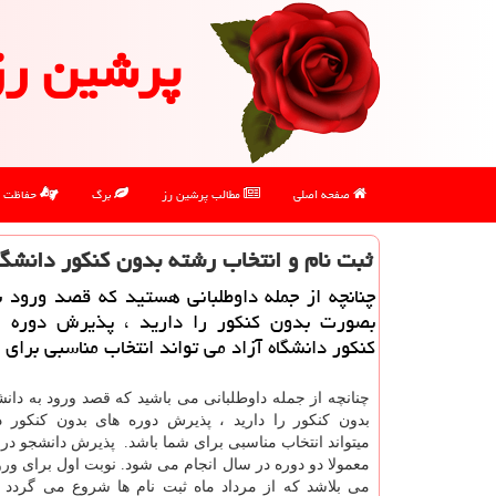
پرشین رز
صفحه اصلی
مطالب پرشین رز
برگ
حفاظت
ثبت نام و انتخاب رشته بدون كنكور دانشگاه
چنانچه از جمله داوطلبانی هستید كه قصد ورود ب
بصورت بدون كنكور را دارید ، پذیرش دوره 
كنكور دانشگاه آزاد می تواند انتخاب مناسبی برای 
چنانچه از جمله داوطلبانی می باشید که قصد ورود به دان
بدون کنکور را دارید ، پذیرش دوره های بدون کنکور دا
میتواند انتخاب مناسبی برای شما باشد. پذیرش دانشجو در 
معمولا دو دوره در سال انجام می شود. نوبت اول برای ور
می بلاشد که از مرداد ماه ثبت نام ها شروع می گردد 