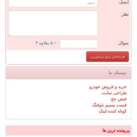
ایمیل:
نظر:
سوال:
= ۵ بعلاوه ۳
دوستان ما
خرید و فروش خودرو
طراحی سایت
فیش حج
قیمت بیسیم باوفنگ
کوتاه کننده لینک
پربیننده ترین ها