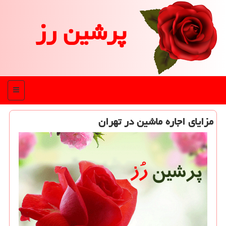
پرشین رز
منو
مزایای اجاره ماشین در تهران