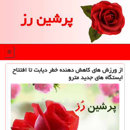
پرشین رز
منو
از ورزش های كاهش دهنده خطر دیابت تا افتتاح
ایستگاه های جدید مترو