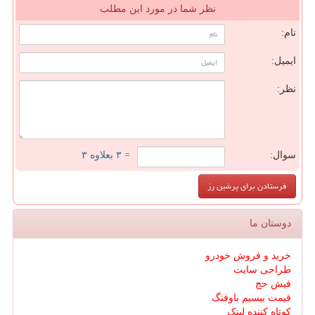
نظر شما در مورد این مطلب
نام:
ایمیل:
نظر:
سوال:
= ۳ بعلاوه ۳
دوستان ما
خرید و فروش خودرو
طراحی سایت
فیش حج
قیمت بیسیم باوفنگ
کوتاه کننده لینک