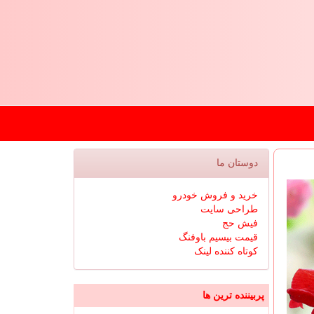
دوستان ما
خرید و فروش خودرو
طراحی سایت
فیش حج
قیمت بیسیم باوفنگ
کوتاه کننده لینک
پربیننده ترین ها