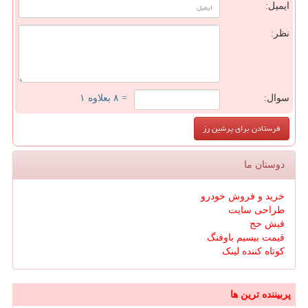
ایمیل:
نظر:
سوال:
= ۸ بعلاوه ۱
دوستان ما
خرید و فروش خودرو
طراحی سایت
فیش حج
قیمت بیسیم باوفنگ
کوتاه کننده لینک
پربیننده ترین ها