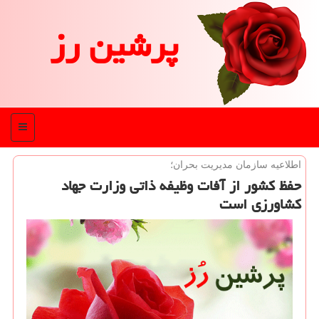
پرشین رز
منو
اطلاعیه سازمان مدیریت بحران؛
حفظ كشور از آفات وظیفه ذاتی وزارت جهاد
كشاورزی است