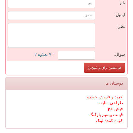
نام:
ایمیل:
نظر:
سوال:
= ۷ بعلاوه ۲
دوستان ما
خرید و فروش خودرو
طراحی سایت
فیش حج
قیمت بیسیم باوفنگ
کوتاه کننده لینک