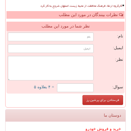
کارگروه ارتقاء فرهنگ محافظت از محیط زیست اصفهان شروع به کار کرد
نظرات بینندگان در مورد این مطلب
نظر شما در مورد این مطلب
نام:
ایمیل:
نظر:
سوال:
= ۴ بعلاوه ۵
دوستان ما
خرید و فروش خودرو