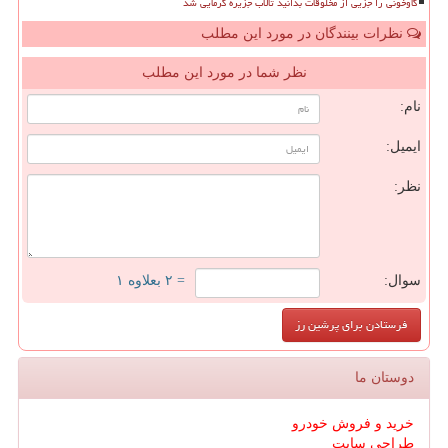
گاوخونی را جزیی از مخلوقات بدانید تالاب جزیره گرمایی شد
نظرات بینندگان در مورد این مطلب
نظر شما در مورد این مطلب
نام:
ایمیل:
نظر:
سوال:
= ۲ بعلاوه ۱
دوستان ما
خرید و فروش خودرو
طراحی سایت