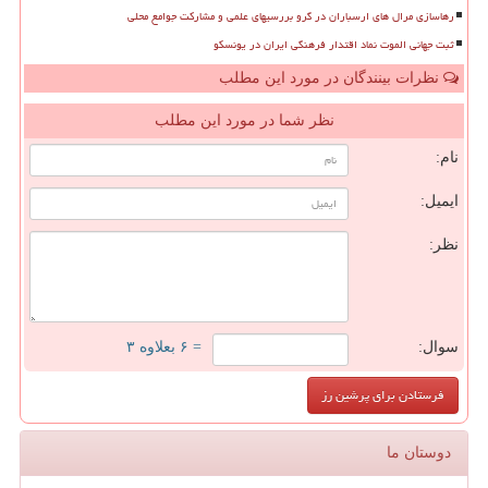
رهاسازی مرال های ارسباران در گرو بررسیهای علمی و مشارکت جوامع محلی
ثبت جهانی الموت نماد اقتدار فرهنگی ایران در یونسکو
نظرات بینندگان در مورد این مطلب
نظر شما در مورد این مطلب
نام:
ایمیل:
نظر:
سوال:
= ۶ بعلاوه ۳
دوستان ما