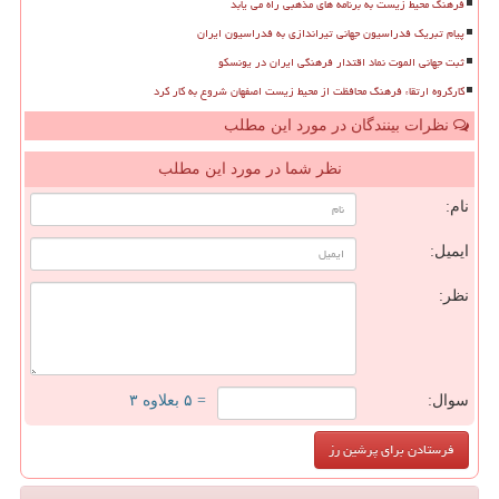
فرهنگ محیط زیست به برنامه های مذهبی راه می یابد
پیام تبریک فدراسیون جهانی تیراندازی به فدراسیون ایران
ثبت جهانی الموت نماد اقتدار فرهنگی ایران در یونسکو
کارگروه ارتقاء فرهنگ محافظت از محیط زیست اصفهان شروع به کار کرد
نظرات بینندگان در مورد این مطلب
نظر شما در مورد این مطلب
نام:
ایمیل:
نظر:
سوال:
= ۵ بعلاوه ۳