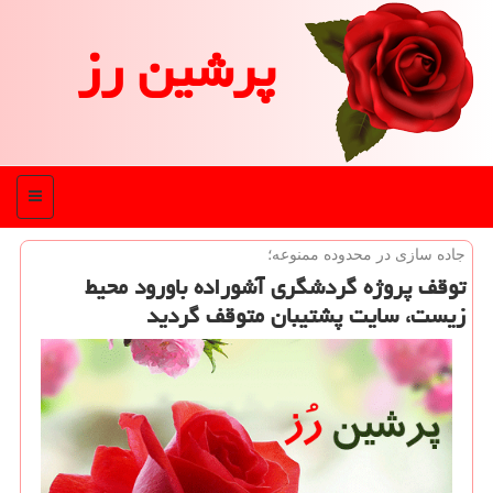
پرشین رز
منو
جاده سازی در محدوده ممنوعه؛
توقف پروژه گردشگری آشوراده باورود محیط
زیست، سایت پشتیبان متوقف گردید