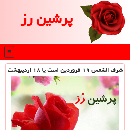
پرشین رز
منو
شرف الشمس ۱۹ فروردین است یا ۱۸ اردیبهشت