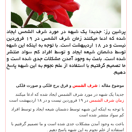
پرشین رز: جدیدا یك شبهه در مورد شرف الشمس ایجاد
شده كه ادعا میكنند زمان شرف الشمس در ۱۹ فروردین
نیست و در ۱۸ اردیبهشت است. با توجه به اینكه این شبهه
توسط دشمنان شیعه ایجاد و توسط افراد كم سواد منتشر
شده است. باعث به وجود آمدن مشكلات جدی شده است و
ما تصمیم گرفتیم با استفاده از علم نجوم به این شبهه پاسخ
دهیم.
موضوع مقاله :
شرف الشمس
و فرق برج فلکی و صورت فلکی
جدیدا یک شبهه در مورد شرف الشمس ایجاد شده که ادعا میکنند
زمان شرف الشمس
در ۱۹ فروردین نیست و در ۱۸ اردیبهشت است
با توجه به اینکه این شبهه توسط دشمنان شیعه ایجاد و توسط افراد
کم سواد منتشر شده است
باعث به وجود آمدن مشکلات جدی شده است و ما تصمیم گرفتیم با
استفاده از علم نجوم به این شبهه پاسخ دهیم .