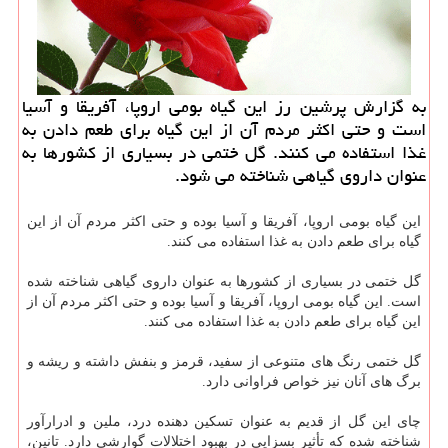
به گزارش پرشین رز این گیاه بومی اروپا، آفریقا و آسیا
است و حتی اكثر مردم آن از این گیاه برای طعم دادن به
غذا استفاده می كنند. گل ختمی در بسیاری از كشورها به
عنوان داروی گیاهی شناخته می شود.
این گیاه بومی اروپا، آفریقا و آسیا بوده و حتی اكثر مردم آن از این
گیاه برای طعم دادن به غذا استفاده می كنند.
گل ختمی در بسیاری از كشورها به عنوان داروی گیاهی شناخته شده
است. این گیاه بومی اروپا، آفریقا و آسیا بوده و حتی اكثر مردم آن از
این گیاه برای طعم دادن به غذا استفاده می كنند.
گل ختمی رنگ های متنوعی از سفید، قرمز و بنفش داشته و ریشه و
برگ های آنان نیز خواص فراوانی دارد.
چای این گل از قدیم به عنوان تسكین دهنده درد، ملین و ادرارآور
شناخته شده كه تأثیر بسزایی در بهبود اختلالات گوارشی دارد. تانین،