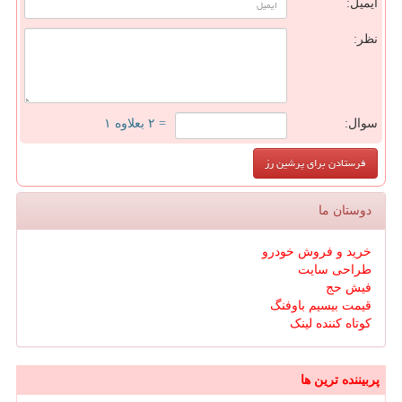
ایمیل:
نظر:
سوال:
= ۲ بعلاوه ۱
دوستان ما
خرید و فروش خودرو
طراحی سایت
فیش حج
قیمت بیسیم باوفنگ
کوتاه کننده لینک
پربیننده ترین ها