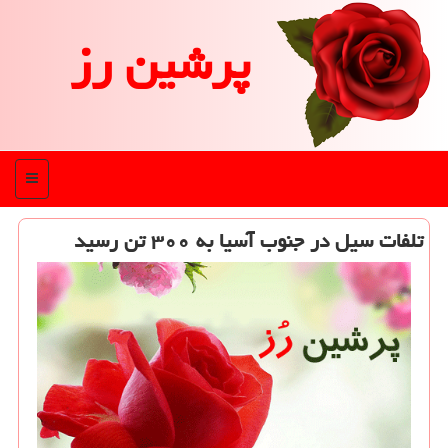
پرشین رز
منو
تلفات سیل در جنوب آسیا به ۳۰۰ تن رسید