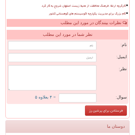
کارگروه ارتقاء فرهنگ محافظت از محیط زیست اصفهان شروع به کار کرد
گام بزرگ برای مدیریت یکپارچه اکوسیستم های کوهستانی کشور
نظرات بینندگان در مورد این مطلب
نظر شما در مورد این مطلب
نام:
ایمیل:
نظر:
سوال:
= ۴ بعلاوه ۵
دوستان ما