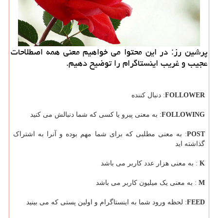
پرشین رز: در این محتوا می خواهیم معنی همه اصطلاحات
عجیب و غریب اینستاگرام را توضیح دهیم.
FOLLOWER
: دنبال کننده
FOLLOWING
: به معنی پیرو یا کسی که شما دنبالش می کنید
POST
: به معنی مطلبی که برای شما مهم بوده و آنرا به اشتراک
گذاشته اید
K
: به معنی هزار عدد کاربر می باشد
M
: به معنی یک میلیون کاربر می باشد
FEED
: لحظه ورود شما به اینستاگرام و اولین پستی که می بینید