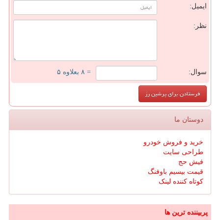
ایمیل:
نظر:
سوال:
= ۸ بعلاوه ۵
دوستان ما
خرید و فروش خودرو
طراحی سایت
فیش حج
قیمت بیسیم باوفنگ
کوتاه کننده لینک
پربیننده ترین ها