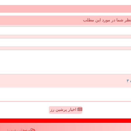
ظر شما در مورد این مطلب
اخبار پرشین رز
صفحات پرشین رز