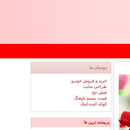
دوستان ما
خرید و فروش خودرو
طراحی سایت
فیش حج
قیمت بیسیم باوفنگ
کوتاه کننده لینک
پربیننده ترین ها