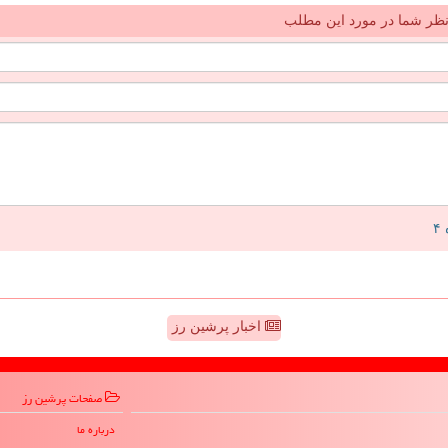
ظر شما در مورد این مطلب
اخبار پرشین رز
صفحات پرشین رز
درباره ما