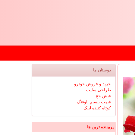
دوستان ما
خرید و فروش خودرو
طراحی سایت
فیش حج
قیمت بیسیم باوفنگ
کوتاه کننده لینک
پربیننده ترین ها