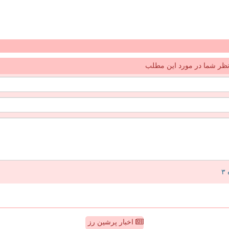
ظر شما در مورد این مطلب
اخبار پرشین رز