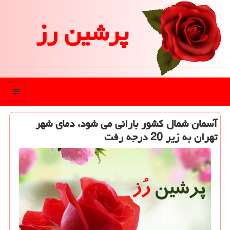
پرشین رز
منو
آسمان شمال كشور بارانی می شود، دمای شهر
تهران به زیر 20 درجه رفت