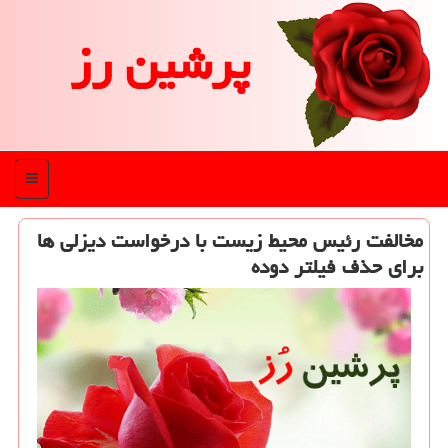
پرشین رز
منو
مخالفت رئیس محیط زیست با درخواست دیزلی ها
برای حذف فیلتر دوده