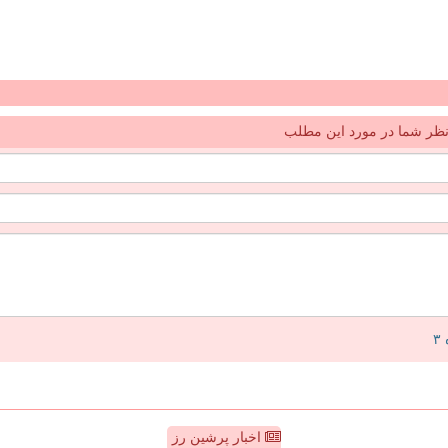
ظر شما در مورد این مطلب
اخبار پرشین رز