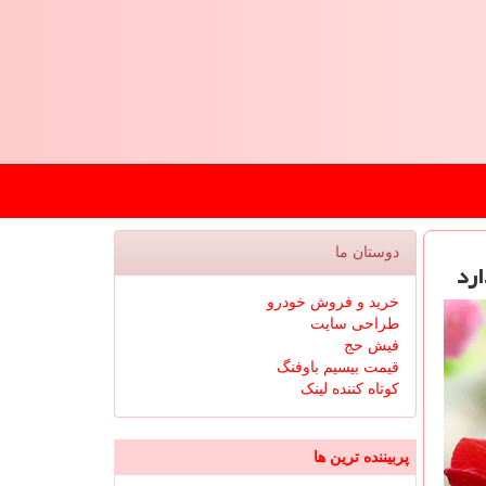
دوستان ما
خرید و فروش خودرو
طراحی سایت
فیش حج
قیمت بیسیم باوفنگ
کوتاه کننده لینک
پربیننده ترین ها