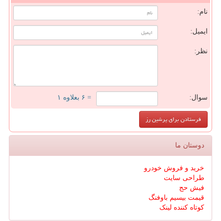
نام:
ایمیل:
نظر:
سوال:
= ۶ بعلاوه ۱
دوستان ما
خرید و فروش خودرو
طراحی سایت
فیش حج
قیمت بیسیم باوفنگ
کوتاه کننده لینک