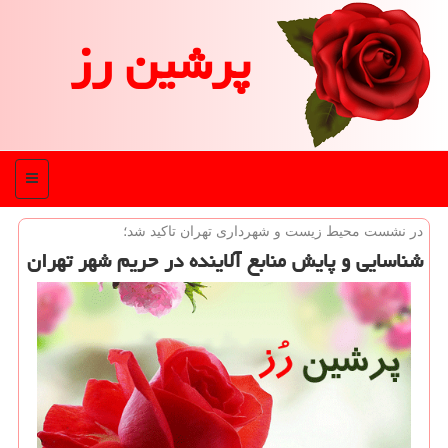
پرشین رز
منو
در نشست محیط زیست و شهرداری تهران تاكید شد؛
شناسایی و پایش منابع آلاینده در حریم شهر تهران