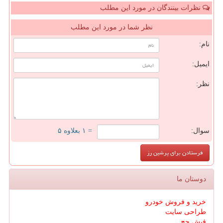
نظرات بینندگان در مورد این مطلب
نظر شما در مورد این مطلب
نام:
ایمیل:
نظر:
سوال:
= ۱ بعلاوه ۵
دوستان ما
خرید و فروش خودرو
طراحی سایت
فیش حج