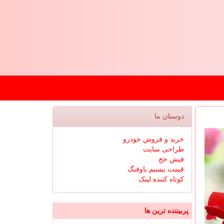
دوستان ما
خرید و فروش خودرو
طراحی سایت
فیش حج
قیمت بیسیم باوفنگ
کوتاه کننده لینک
پربیننده ترین ها