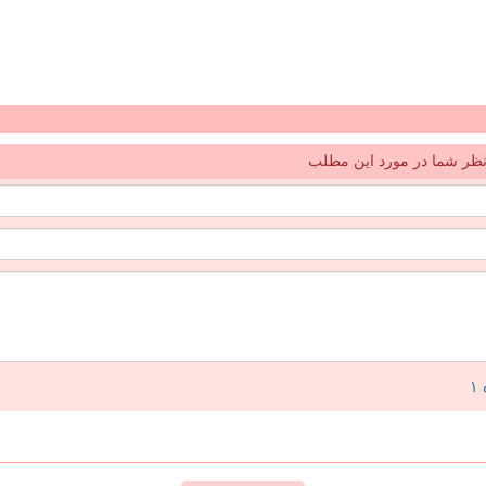
ظر شما در مورد این مطلب