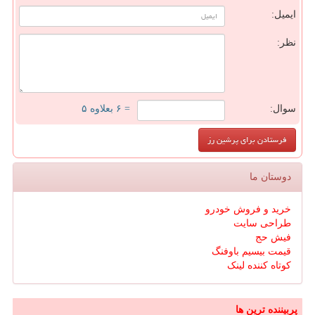
ایمیل:
نظر:
سوال:
= ۶ بعلاوه ۵
دوستان ما
خرید و فروش خودرو
طراحی سایت
فیش حج
قیمت بیسیم باوفنگ
کوتاه کننده لینک
پربیننده ترین ها