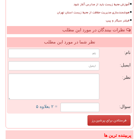
آموزش محیط زیست باید از مدارس آغاز شود
هوشمندسازی مدیریت حفاظت از محیط زیست استان تهران
فیلتر سیگار و پیپ
نظرات بینندگان در مورد این مطلب
نظر شما در مورد این مطلب
نام:
ایمیل:
نظر:
سوال:
= ۲ بعلاوه ۵
پربیننده ترین ها