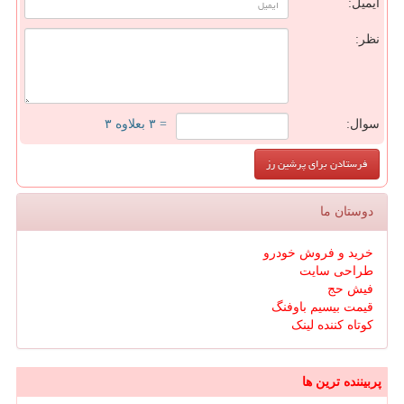
ایمیل:
نظر:
سوال:
= ۳ بعلاوه ۳
دوستان ما
خرید و فروش خودرو
طراحی سایت
فیش حج
قیمت بیسیم باوفنگ
کوتاه کننده لینک
پربیننده ترین ها