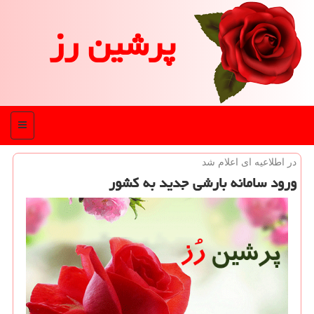
پرشین رز
منو
در اطلاعیه ای اعلام شد
ورود سامانه بارشی جدید به كشور