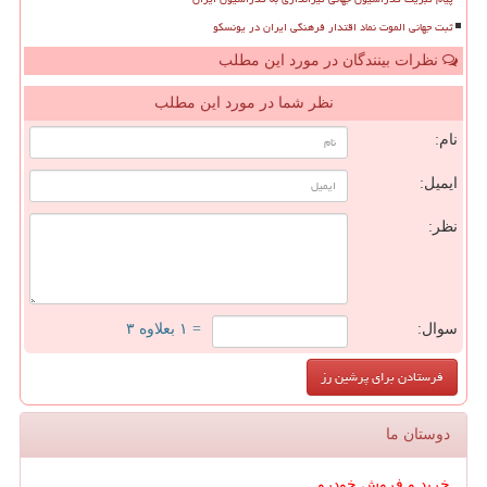
ثبت جهانی الموت نماد اقتدار فرهنگی ایران در یونسکو
نظرات بینندگان در مورد این مطلب
نظر شما در مورد این مطلب
نام:
ایمیل:
نظر:
سوال:
= ۱ بعلاوه ۳
دوستان ما
خرید و فروش خودرو