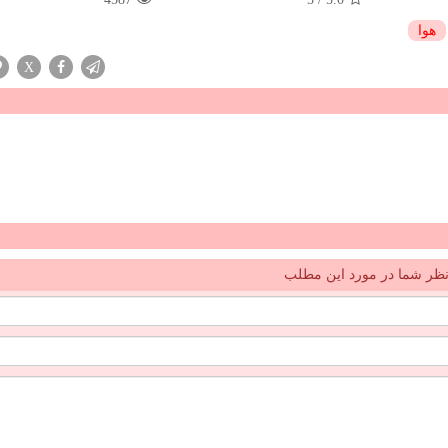
هوا
X
ظر شما در مورد این مطلب