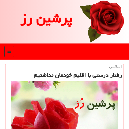
پرشین رز
منو
اسلامی:
رفتار درستی با اقلیم خودمان نداشتیم