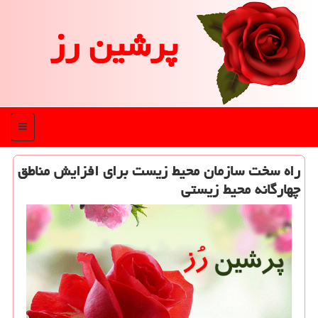
پرشین رز
منو
راه سخت سازمان محیط زیست برای افزایش مناطق
چهارگانه محیط زیستی