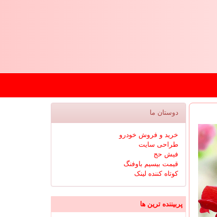
دوستان ما
خرید و فروش خودرو
طراحی سایت
فیش حج
قیمت بیسیم باوفنگ
کوتاه کننده لینک
پربیننده ترین ها