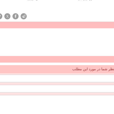
X
ظر شما در مورد این مطلب