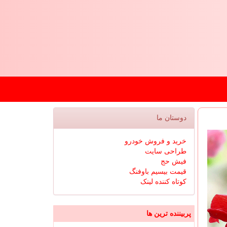
دوستان ما
خرید و فروش خودرو
طراحی سایت
فیش حج
قیمت بیسیم باوفنگ
کوتاه کننده لینک
پربیننده ترین ها