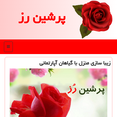
پرشین رز
منو
زیبا سازی منزل با گیاهان آپارتمانی