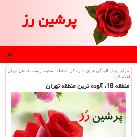
پرشین رز
منو
مركز پایش آلودگی هوای اداره كل حفاظت محیط زیست استان تهران
اعلام كرد
منطقه 18، آلوده ترین منطقه تهران