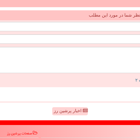
ظر شما در مورد این مطلب
اخبار پرشین رز
صفحات پرشین رز