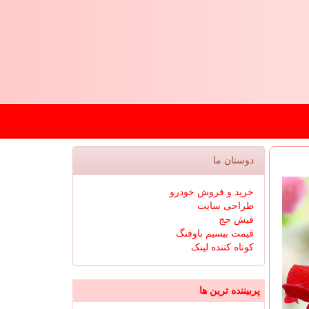
دوستان ما
خرید و فروش خودرو
طراحی سایت
فیش حج
قیمت بیسیم باوفنگ
کوتاه کننده لینک
پربیننده ترین ها