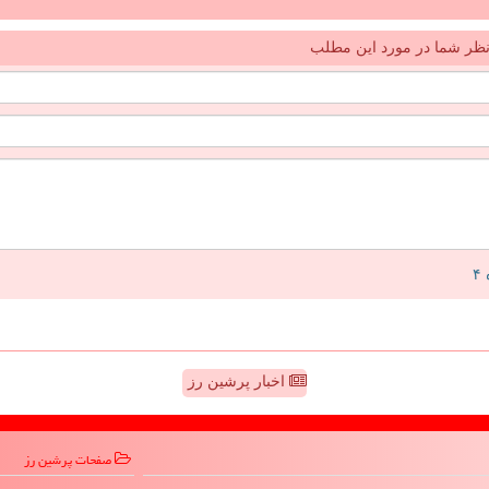
ظر شما در مورد این مطلب
اخبار پرشین رز
صفحات پرشین رز