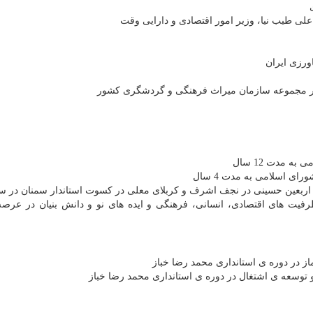
فیت های اقتصادی، انسانی، فرهنگی و ایده های نو و دانش بنیان در عرصه 
ز در دوره ی استانداری محمد رضا خباز
توسعه ی اشتغال در دوره ی استانداری محمد رضا خباز