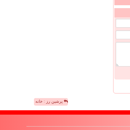
پرشین رز : خانه