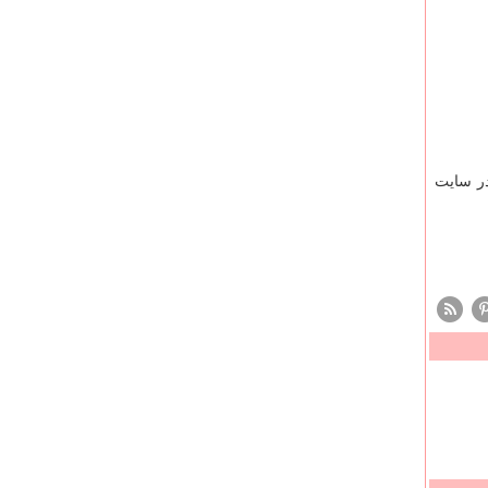
ر سایت