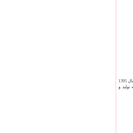
تولید و