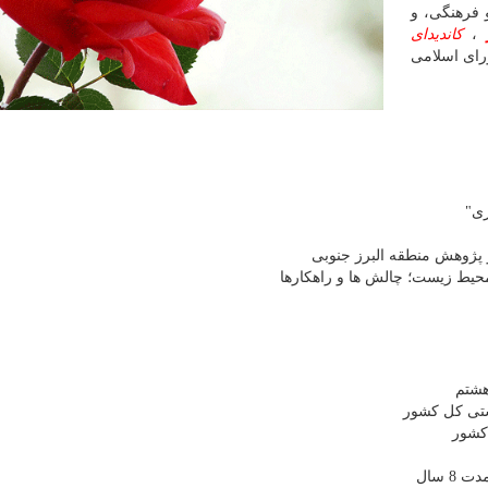
 فرهنگی، و
،
کاندیدای
ای اسلامی