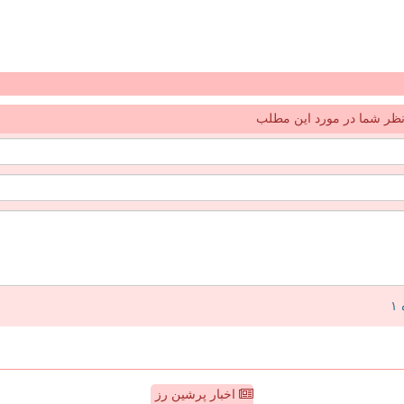
ظر شما در مورد این مطلب
اخبار پرشین رز