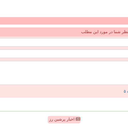
ظر شما در مورد این مطلب
اخبار پرشین رز