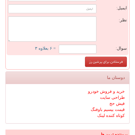
ایمیل:
نظر:
سوال:
= ۶ بعلاوه ۳
دوستان ما
خرید و فروش خودرو
طراحی سایت
فیش حج
قیمت بیسیم باوفنگ
کوتاه کننده لینک
پربیننده ترین ها